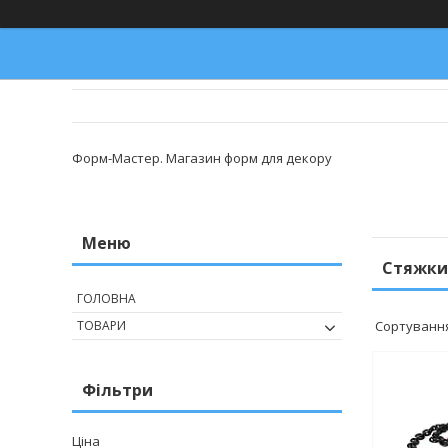
Форм-Мастер. Магазин форм для декору
Стяжки
ГОЛОВНА
ТОВАРИ
Фільтри
Ціна