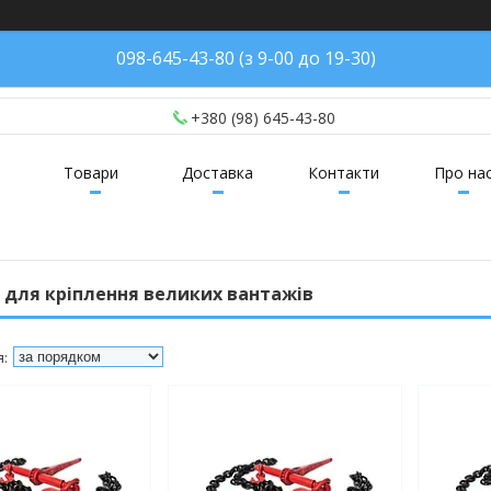
098-645-43-80 (з 9-00 до 19-30)
+380 (98) 645-43-80
Товари
Доставка
Контакти
Про на
 для кріплення великих вантажів