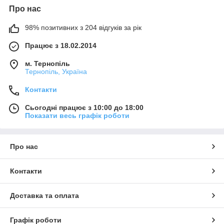
Про нас
98% позитивних з 204 відгуків за рік
Працює з 18.02.2014
м. Тернопіль
Тернопіль, Україна
Контакти
Сьогодні працює з 10:00 до 18:00
Показати весь графік роботи
Про нас
Контакти
Доставка та оплата
Графік роботи