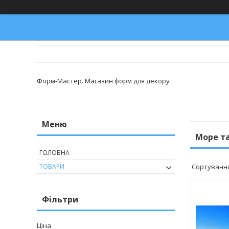
Форм-Мастер. Магазин форм для декору
Море т
ГОЛОВНА
ТОВАРИ
Фільтри
Ціна