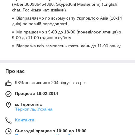
(Viber:380986454380, Skype:Kiril Masterform) (English
chat, Російська чат, дзвінки)
Відправляємо по всьому світу Укрпоштою Авіа (10-14
днів) по повній передоплаті.
Ми працюємо з 9-00 до 18-00 (понеділок-п'ятниця) з
9-00 до 11-00 години в суботу.
Відправка всіх замовлень кожен день до 11-00 ранку.
Про нас
98% позитивних з 204 відгуків за рік
Працює з 18.02.2014
м. Тернопіль
Тернопіль, Україна
Контакти
Сьогодні працює з 10:00 до 18:00