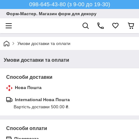
098-645-43-80 (з 9-00 до 19-30)
Форм-Мастер. Магазин форм для декору
Умови доставки та оплати
Умови доставки та оплати
Способи доставки
Нова Пошта
International Нова Пошта
Вартість доставки 500.00 ₴.
Способи оплати
Післяплата