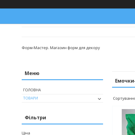
Форм-Мастер. Магазин форм для декору
Емочки
ГОЛОВНА
ТОВАРИ
Фільтри
Ціна