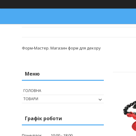
Форм-Мастер. Магазин форм для декору
ГОЛОВНА
ТОВАРИ
Графік роботи
Понеділок
10:00
18:00