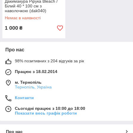
Дакимакура Рірука Bleach /
Білий 40 * 100 см з
наволочкою (dak040)
Немає в наявності
1 000
₴
Про нас
98% позитивних з 204 відгуків за рік
Працює з 18.02.2014
м. Тернопіль
Тернопіль, Україна
Контакти
Сьогодні працює з 10:00 до 18:00
Показати весь графік роботи
Про нас