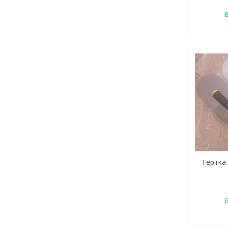
Тертка