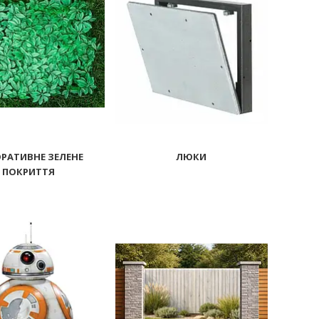
РАТИВНЕ ЗЕЛЕНЕ
ЛЮКИ
ПОКРИТТЯ
1838
328