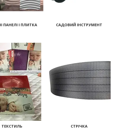
І ПАНЕЛІ І ПЛИТКА
САДОВИЙ ІНСТРУМЕНТ
14893
34
ТЕКСТИЛЬ
СТРІЧКА