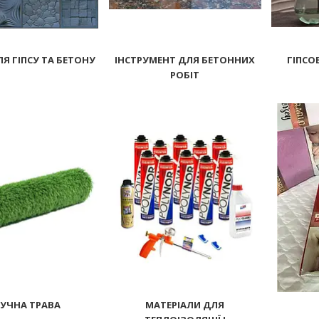
Я ГІПСУ ТА БЕТОНУ
ІНСТРУМЕНТ ДЛЯ БЕТОННИХ
ГІПСОВ
РОБІТ
29
6
УЧНА ТРАВА
МАТЕРІАЛИ ДЛЯ