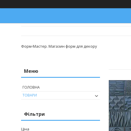
Форм-Мастер. Магазин форм для декору
ГОЛОВНА
ТОВАРИ
Фільтри
Ціна