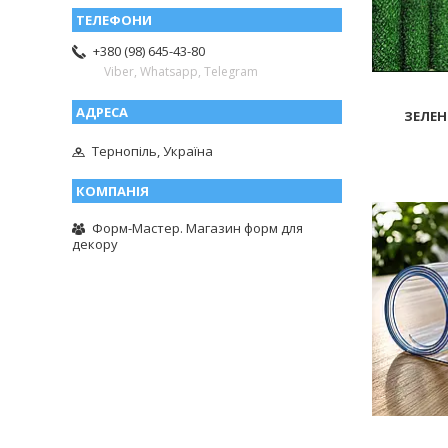
+380 (98) 645-43-80
Viber, Whatsapp, Telegram
ЗЕЛЕН
Тернопіль, Україна
Форм-Мастер. Магазин форм для
декору