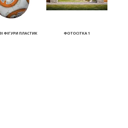
І ФІГУРИ ПЛАСТИК
ФОТОСІТКА 1