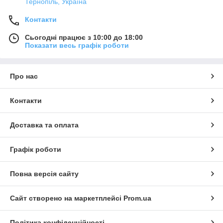
Тернопіль, Україна
Контакти
Сьогодні працює з 10:00 до 18:00
Показати весь графік роботи
Про нас
Контакти
Доставка та оплата
Графік роботи
Повна версія сайту
Сайт створено на маркетплейсі
Prom.ua
Політика конфіденційності