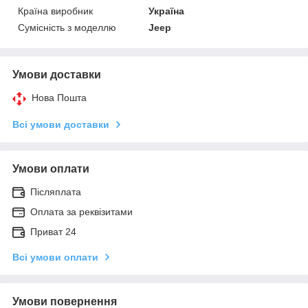
Країна виробник
Україна
Сумісність з моделлю
Jeep
Умови доставки
Нова Пошта
Всі умови доставки
Умови оплати
Післяплата
Оплата за реквізитами
Приват 24
Всі умови оплати
Умови повернення