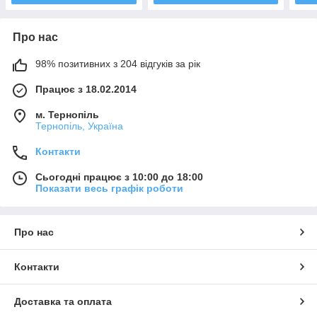
Про нас
98% позитивних з 204 відгуків за рік
Працює з 18.02.2014
м. Тернопіль
Тернопіль, Україна
Контакти
Сьогодні працює з 10:00 до 18:00
Показати весь графік роботи
Про нас
Контакти
Доставка та оплата