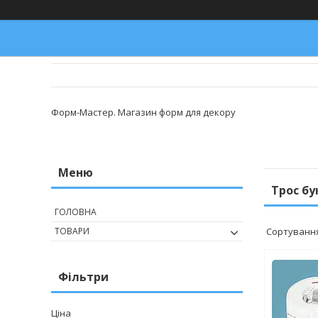
Форм-Мастер. Магазин форм для декору
Трос бу
ГОЛОВНА
ТОВАРИ
Фільтри
Ціна