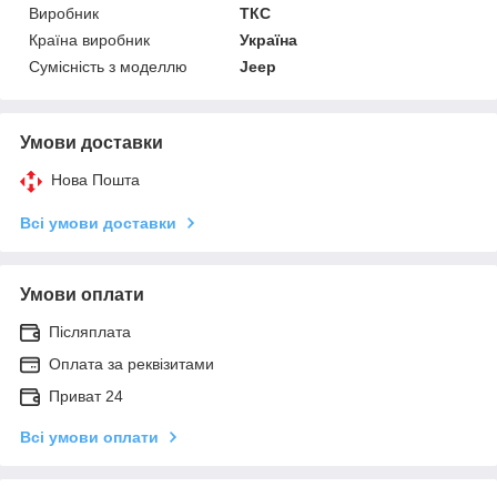
Виробник
ТКС
Країна виробник
Україна
Сумісність з моделлю
Jeep
Умови доставки
Нова Пошта
Всі умови доставки
Умови оплати
Післяплата
Оплата за реквізитами
Приват 24
Всі умови оплати