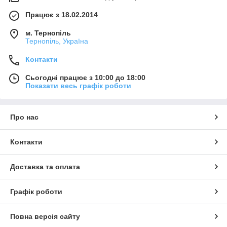
Працює з 18.02.2014
м. Тернопіль
Тернопіль, Україна
Контакти
Сьогодні працює з 10:00 до 18:00
Показати весь графік роботи
Про нас
Контакти
Доставка та оплата
Графік роботи
Повна версія сайту