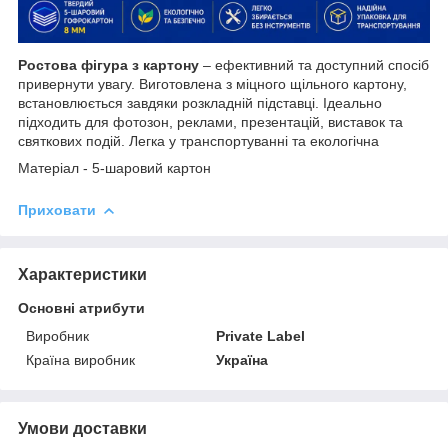
Ростова фігура з картону
– ефективний та доступний спосіб
привернути увагу. Виготовлена з міцного щільного картону,
встановлюється завдяки розкладній підставці. Ідеально
підходить для фотозон, реклами, презентацій, виставок та
святкових подій. Легка у транспортуванні та екологічна
Матеріал - 5-шаровий картон
Приховати
Характеристики
Основні атрибути
Виробник
Private Label
Країна виробник
Україна
Умови доставки