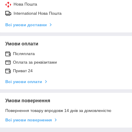
Нова Пошта
International Нова Пошта
Всі умови доставки
Умови оплати
Післяплата
Оплата за реквізитами
Приват 24
Всі умови оплати
Умови повернення
Повернення товару впродовж 14 днів за домовленістю
Всі умови повернення