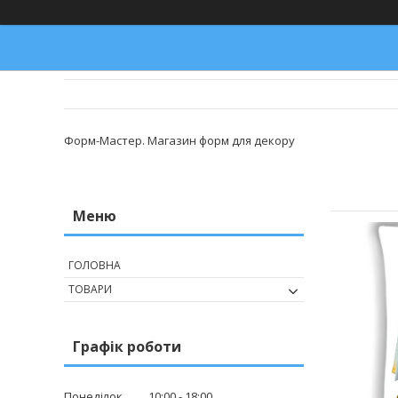
Форм-Мастер. Магазин форм для декору
ГОЛОВНА
ТОВАРИ
Графік роботи
Понеділок
10:00
18:00