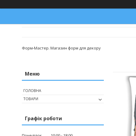
Форм-Мастер. Магазин форм для декору
ГОЛОВНА
ТОВАРИ
Графік роботи
Понеділок
10:00
18:00