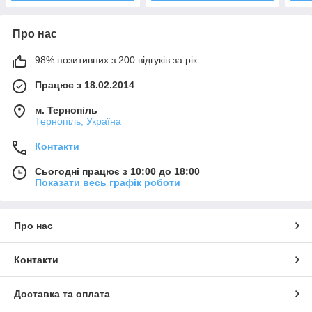
Про нас
98% позитивних з 200 відгуків за рік
Працює з 18.02.2014
м. Тернопіль
Тернопіль, Україна
Контакти
Сьогодні працює з 10:00 до 18:00
Показати весь графік роботи
Про нас
Контакти
Доставка та оплата