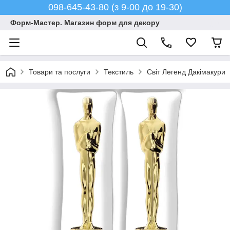
098-645-43-80 (з 9-00 до 19-30)
Форм-Мастер. Магазин форм для декору
Товари та послуги
Текстиль
Світ Легенд Дакімакури