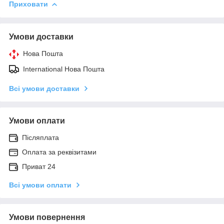
Приховати
Умови доставки
Нова Пошта
International Нова Пошта
Всі умови доставки
Умови оплати
Післяплата
Оплата за реквізитами
Приват 24
Всі умови оплати
Умови повернення