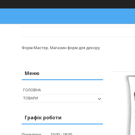
Форм-Мастер. Магазин форм для декору
ГОЛОВНА
ТОВАРИ
Графік роботи
Понеділок
10:00
18:00