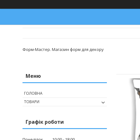
Форм-Мастер. Магазин форм для декору
ГОЛОВНА
ТОВАРИ
Графік роботи
Понеділок
10:00
18:00