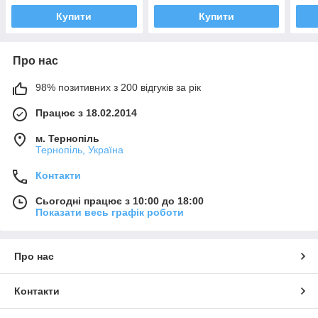
Купити
Купити
Про нас
98% позитивних з 200 відгуків за рік
Працює з 18.02.2014
м. Тернопіль
Тернопіль, Україна
Контакти
Сьогодні працює з 10:00 до 18:00
Показати весь графік роботи
Про нас
Контакти