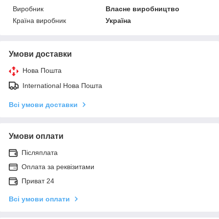
Виробник
Власне виробництво
Країна виробник
Україна
Умови доставки
Нова Пошта
International Нова Пошта
Всі умови доставки
Умови оплати
Післяплата
Оплата за реквізитами
Приват 24
Всі умови оплати