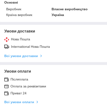
Основні
Виробник
Власне виробництво
Країна виробник
Україна
Умови доставки
Нова Пошта
International Нова Пошта
Всі умови доставки
Умови оплати
Післяплата
Оплата за реквізитами
Приват 24
Всі умови оплати