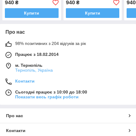
940
940
940
₴
₴
Купити
Купити
Про нас
98% позитивних з 204 відгуків за рік
Працює з 18.02.2014
м. Тернопіль
Тернопіль, Україна
Контакти
Сьогодні працює з 10:00 до 18:00
Показати весь графік роботи
Про нас
Контакти