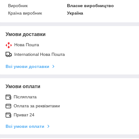
Виробник
Власне виробництво
Країна виробник
Україна
Умови доставки
Нова Пошта
International Нова Пошта
Всі умови доставки
Умови оплати
Післяплата
Оплата за реквізитами
Приват 24
Всі умови оплати