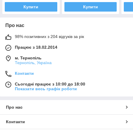
Купити
Купити
Про нас
98% позитивних з 204 відгуків за рік
Працює з 18.02.2014
м. Тернопіль
Тернопіль, Україна
Контакти
Сьогодні працює з 10:00 до 18:00
Показати весь графік роботи
Про нас
Контакти