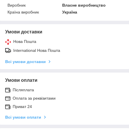
Виробник
Власне виробництво
Країна виробник
Україна
Умови доставки
Нова Пошта
International Нова Пошта
Всі умови доставки
Умови оплати
Післяплата
Оплата за реквізитами
Приват 24
Всі умови оплати