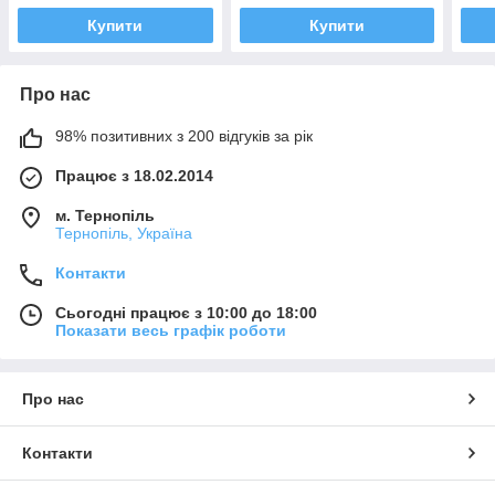
Купити
Купити
Про нас
98% позитивних з 200 відгуків за рік
Працює з 18.02.2014
м. Тернопіль
Тернопіль, Україна
Контакти
Сьогодні працює з 10:00 до 18:00
Показати весь графік роботи
Про нас
Контакти