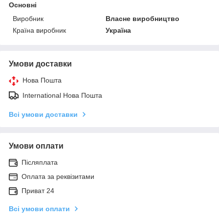
Основні
Виробник
Власне виробництво
Країна виробник
Україна
Умови доставки
Нова Пошта
International Нова Пошта
Всі умови доставки
Умови оплати
Післяплата
Оплата за реквізитами
Приват 24
Всі умови оплати