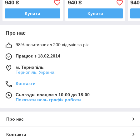
940
940
940
₴
₴
Купити
Купити
Про нас
98% позитивних з 200 відгуків за рік
Працює з 18.02.2014
м. Тернопіль
Тернопіль, Україна
Контакти
Сьогодні працює з 10:00 до 18:00
Показати весь графік роботи
Про нас
Контакти