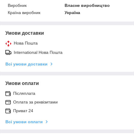
Виробник
Власне виробництво
Країна виробник
Україна
Умови доставки
Нова Пошта
International Нова Пошта
Всі умови доставки
Умови оплати
Післяплата
Оплата за реквізитами
Приват 24
Всі умови оплати