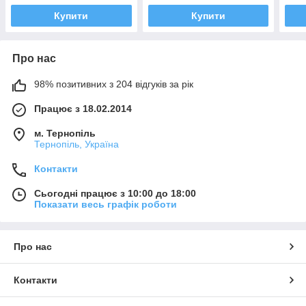
Купити
Купити
Про нас
98% позитивних з 204 відгуків за рік
Працює з 18.02.2014
м. Тернопіль
Тернопіль, Україна
Контакти
Сьогодні працює з 10:00 до 18:00
Показати весь графік роботи
Про нас
Контакти