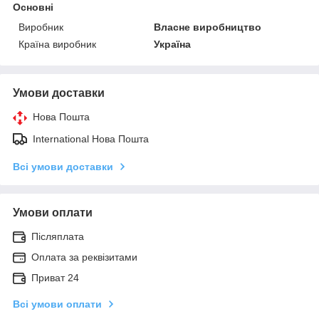
Основні
Виробник
Власне виробництво
Країна виробник
Україна
Умови доставки
Нова Пошта
International Нова Пошта
Всі умови доставки
Умови оплати
Післяплата
Оплата за реквізитами
Приват 24
Всі умови оплати