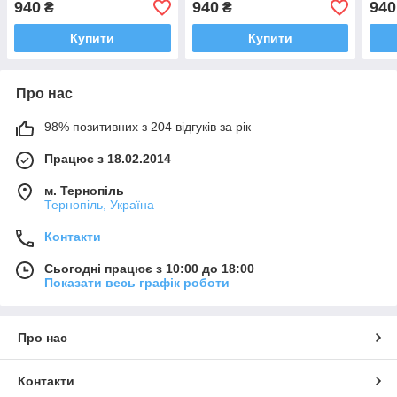
940
940
940
₴
₴
Купити
Купити
Про нас
98% позитивних з 204 відгуків за рік
Працює з 18.02.2014
м. Тернопіль
Тернопіль, Україна
Контакти
Сьогодні працює з 10:00 до 18:00
Показати весь графік роботи
Про нас
Контакти