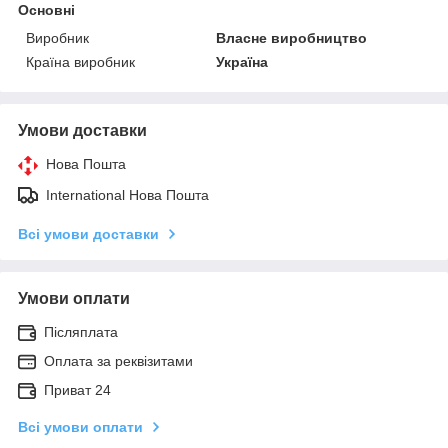
Основні
Виробник
Власне виробництво
Країна виробник
Україна
Умови доставки
Нова Пошта
International Нова Пошта
Всі умови доставки
Умови оплати
Післяплата
Оплата за реквізитами
Приват 24
Всі умови оплати