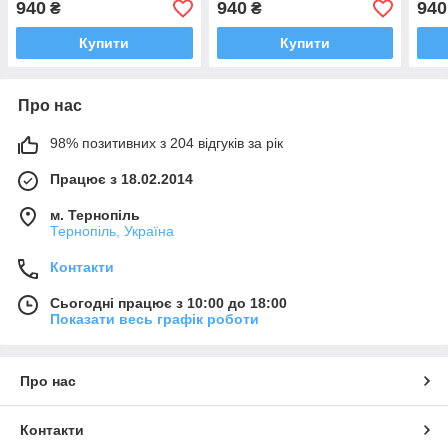
940
940
940
₴
₴
Купити
Купити
Про нас
98% позитивних з 204 відгуків за рік
Працює з 18.02.2014
м. Тернопіль
Тернопіль, Україна
Контакти
Сьогодні працює з 10:00 до 18:00
Показати весь графік роботи
Про нас
Контакти