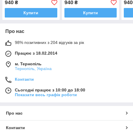
940
940
940
₴
₴
Купити
Купити
Про нас
98% позитивних з 204 відгуків за рік
Працює з 18.02.2014
м. Тернопіль
Тернопіль, Україна
Контакти
Сьогодні працює з 10:00 до 18:00
Показати весь графік роботи
Про нас
Контакти