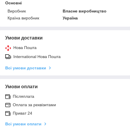
Основні
Виробник
Власне виробництво
Країна виробник
Україна
Умови доставки
Нова Пошта
International Нова Пошта
Всі умови доставки
Умови оплати
Післяплата
Оплата за реквізитами
Приват 24
Всі умови оплати