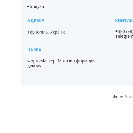
Відгуки
+380 (98
Тернопіль, Україна
Telegra
Форм-Мастер. Магазин форм для
декору