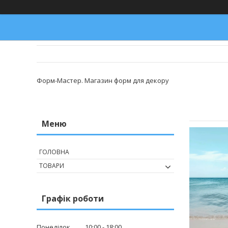
Форм-Мастер. Магазин форм для декору
ГОЛОВНА
ТОВАРИ
Графік роботи
Понеділок
10:00
18:00