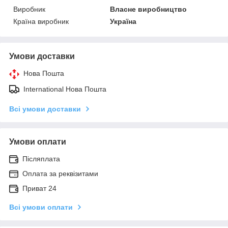
Виробник
Власне виробництво
Країна виробник
Україна
Умови доставки
Нова Пошта
International Нова Пошта
Всі умови доставки
Умови оплати
Післяплата
Оплата за реквізитами
Приват 24
Всі умови оплати