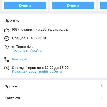
Купити
Купити
Про нас
98% позитивних з 200 відгуків за рік
Працює з 18.02.2014
м. Тернопіль
Тернопіль, Україна
Контакти
Сьогодні працює з 10:00 до 18:00
Показати весь графік роботи
Про нас
Контакти