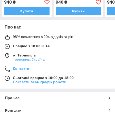
940
940
940
₴
₴
Купити
Купити
Про нас
98% позитивних з 204 відгуків за рік
Працює з 18.02.2014
м. Тернопіль
Тернопіль, Україна
Контакти
Сьогодні працює з 10:00 до 18:00
Показати весь графік роботи
Про нас
Контакти