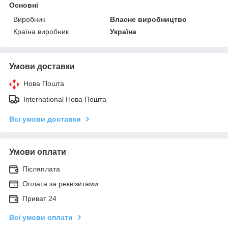
Основні
Виробник
Власне виробництво
Країна виробник
Україна
Умови доставки
Нова Пошта
International Нова Пошта
Всі умови доставки
Умови оплати
Післяплата
Оплата за реквізитами
Приват 24
Всі умови оплати