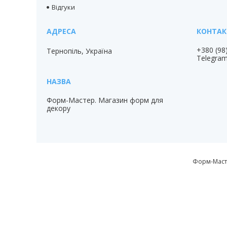
Відгуки
+380 (98
Тернопіль, Україна
Telegra
Форм-Мастер. Магазин форм для
декору