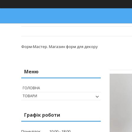
Форм-Мастер. Магазин форм для декору
ГОЛОВНА
ТОВАРИ
Графік роботи
Понеділок
10:00
18:00