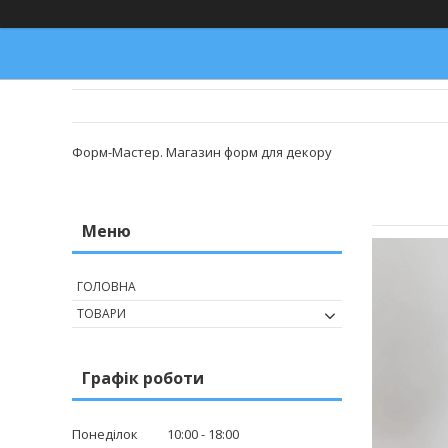
Форм-Мастер. Магазин форм для декору
ГОЛОВНА
ТОВАРИ
Графік роботи
Понеділок
10:00
18:00