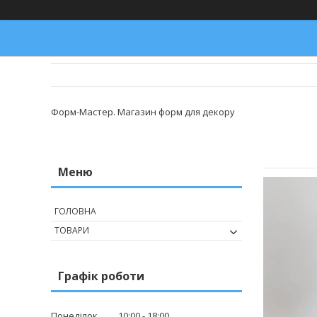
Форм-Мастер. Магазин форм для декору
ГОЛОВНА
ТОВАРИ
Графік роботи
Понеділок
10:00
18:00