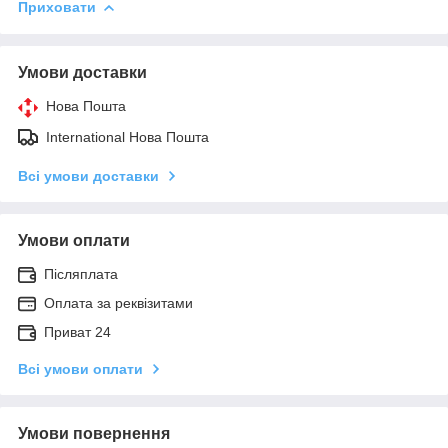
Приховати
Умови доставки
Нова Пошта
International Нова Пошта
Всі умови доставки
Умови оплати
Післяплата
Оплата за реквізитами
Приват 24
Всі умови оплати
Умови повернення