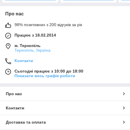
Про нас
98% позитивних з 200 відгуків за рік
Працює з 18.02.2014
м. Тернопіль
Тернопіль, Україна
Контакти
Сьогодні працює з 10:00 до 18:00
Показати весь графік роботи
Про нас
Контакти
Доставка та оплата