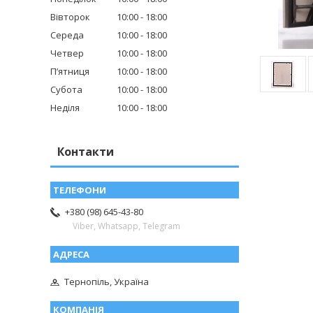
Вівторок
10:00
18:00
Середа
10:00
18:00
Четвер
10:00
18:00
Пʼятниця
10:00
18:00
Субота
10:00
18:00
Неділя
10:00
18:00
Контакти
+380 (98) 645-43-80
Viber, Whatsapp, Telegram
Тернопіль, Україна