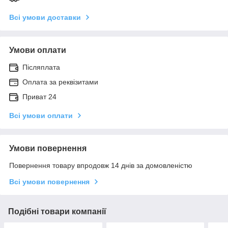
Всі умови доставки
Умови оплати
Післяплата
Оплата за реквізитами
Приват 24
Всі умови оплати
Умови повернення
Повернення товару впродовж 14 днів за домовленістю
Всі умови повернення
Подібні товари компанії