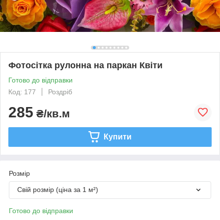
Фотосітка рулонна на паркан Квіти
Готово до відправки
Код: 177
Роздріб
285
₴/кв.м
Купити
Розмір
Свій розмір (ціна за 1 м²)
Готово до відправки