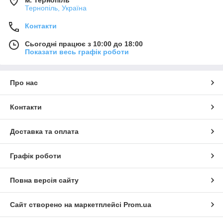
Тернопіль, Україна
Контакти
Сьогодні працює з 10:00 до 18:00
Показати весь графік роботи
Про нас
Контакти
Доставка та оплата
Графік роботи
Повна версія сайту
Сайт створено на маркетплейсі
Prom.ua