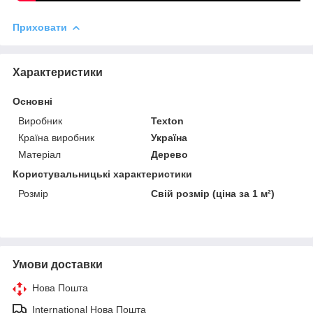
Приховати
Характеристики
Основні
Виробник
Texton
Країна виробник
Україна
Матеріал
Дерево
Користувальницькі характеристики
Розмір
Свій розмір (ціна за 1 м²)
Умови доставки
Нова Пошта
International Нова Пошта