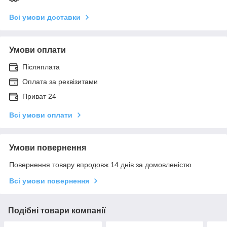
Всі умови доставки
Умови оплати
Післяплата
Оплата за реквізитами
Приват 24
Всі умови оплати
Умови повернення
Повернення товару впродовж 14 днів за домовленістю
Всі умови повернення
Подібні товари компанії