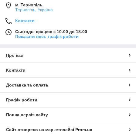
м. Тернопіль
Тернопіль, Україна
Контакти
Сьогодні працює з 10:00 до 18:00
Показати весь графік роботи
Про нас
Контакти
Доставка та оплата
Графік роботи
Повна версія сайту
Сайт створено на маркетплейсі
Prom.ua