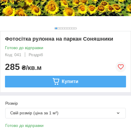
Фотосітка рулонна на паркан Соняшники
Готово до відправки
Код: 041
Роздріб
285
₴/кв.м
Купити
Розмір
Свій розмір (ціна за 1 м²)
Готово до відправки