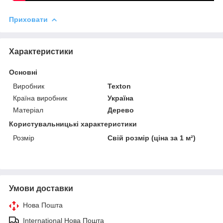
Приховати
Характеристики
Основні
Виробник
Texton
Країна виробник
Україна
Матеріал
Дерево
Користувальницькі характеристики
Розмір
Свій розмір (ціна за 1 м²)
Умови доставки
Нова Пошта
International Нова Пошта