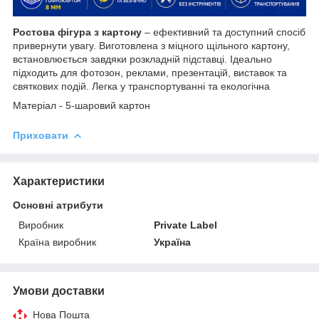
Ростова фігура з картону
– ефективний та доступний спосіб
привернути увагу. Виготовлена з міцного щільного картону,
встановлюється завдяки розкладній підставці. Ідеально
підходить для фотозон, реклами, презентацій, виставок та
святкових подій. Легка у транспортуванні та екологічна
Матеріал - 5-шаровий картон
Приховати
Характеристики
Основні атрибути
Виробник
Private Label
Країна виробник
Україна
Умови доставки
Нова Пошта