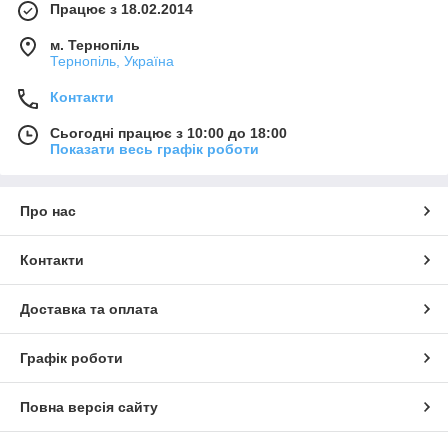
Працює з 18.02.2014
м. Тернопіль
Тернопіль, Україна
Контакти
Сьогодні працює з 10:00 до 18:00
Показати весь графік роботи
Про нас
Контакти
Доставка та оплата
Графік роботи
Повна версія сайту