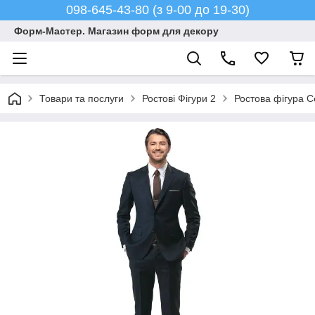
098-645-43-80 (з 9-00 до 19-30)
Форм-Мастер. Магазин форм для декору
Товари та послуги
Ростові Фігури 2
Ростова фігура С