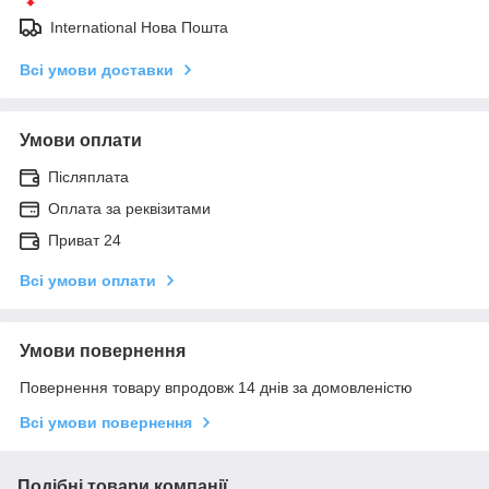
International Нова Пошта
Всі умови доставки
Умови оплати
Післяплата
Оплата за реквізитами
Приват 24
Всі умови оплати
Умови повернення
Повернення товару впродовж 14 днів за домовленістю
Всі умови повернення
Подібні товари компанії