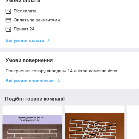
Умови оплати
Післяплата
Оплата за реквізитами
Приват 24
Всі умови оплати
Умови повернення
Повернення товару впродовж 14 днів за домовленістю
Всі умови повернення
Подібні товари компанії