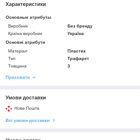
Характеристики
Основные атрибуты
Виробник
Без бренду
Країна виробник
Україна
Основні атрибути
Матеріал
Пластик
Тип
Трафарет
Товщина
3
Приховати
Умови доставки
Нова Пошта
Всі умови доставки