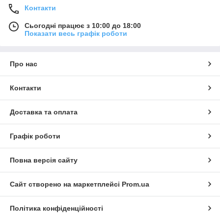
Контакти
Сьогодні працює з 10:00 до 18:00
Показати весь графік роботи
Про нас
Контакти
Доставка та оплата
Графік роботи
Повна версія сайту
Сайт створено на маркетплейсі
Prom.ua
Політика конфіденційності