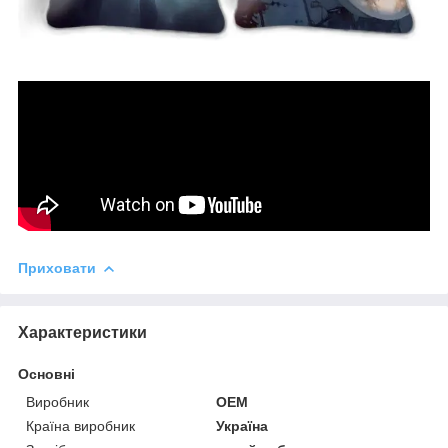
Приховати
Характеристики
Основні
Виробник
OEM
Країна виробник
Україна