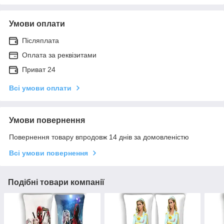
Умови оплати
Післяплата
Оплата за реквізитами
Приват 24
Всі умови оплати
Умови повернення
Повернення товару впродовж 14 днів за домовленістю
Всі умови повернення
Подібні товари компанії