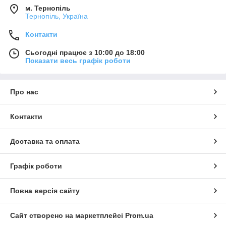
м. Тернопіль
Тернопіль, Україна
Контакти
Сьогодні працює з 10:00 до 18:00
Показати весь графік роботи
Про нас
Контакти
Доставка та оплата
Графік роботи
Повна версія сайту
Сайт створено на маркетплейсі
Prom.ua