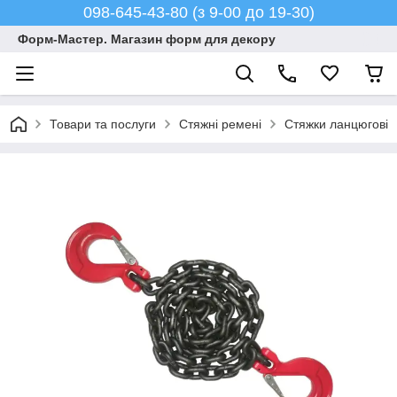
098-645-43-80 (з 9-00 до 19-30)
Форм-Мастер. Магазин форм для декору
Товари та послуги
Стяжні ремені
Стяжки ланцюгові