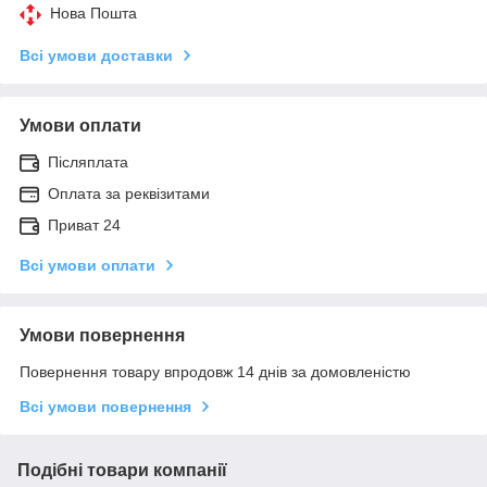
Нова Пошта
Всі умови доставки
Умови оплати
Післяплата
Оплата за реквізитами
Приват 24
Всі умови оплати
Умови повернення
Повернення товару впродовж 14 днів за домовленістю
Всі умови повернення
Подібні товари компанії