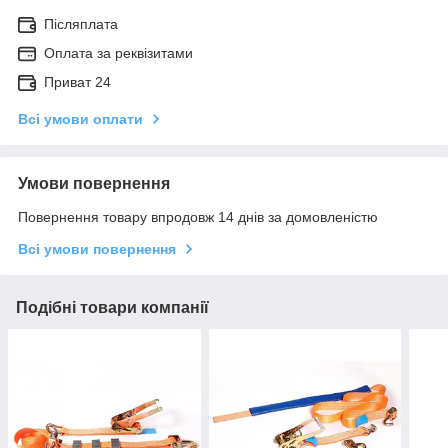
Післяплата
Оплата за реквізитами
Приват 24
Всі умови оплати
Умови повернення
Повернення товару впродовж 14 днів за домовленістю
Всі умови повернення
Подібні товари компанії