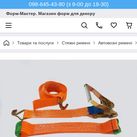
098-645-43-80 (з 9-00 до 19-30)
Форм-Мастер. Магазин форм для декору
Товари та послуги
Стяжні ремені
Автовозні ремені