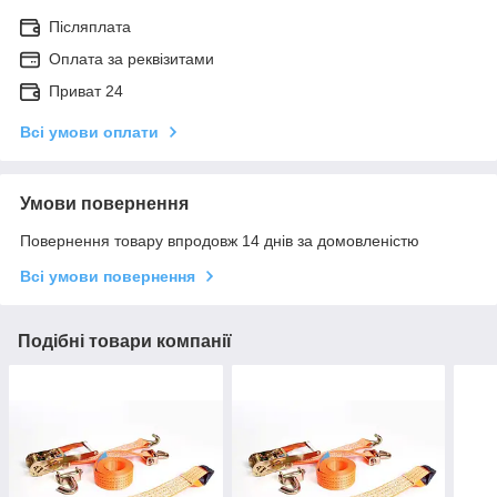
Післяплата
Оплата за реквізитами
Приват 24
Всі умови оплати
Умови повернення
Повернення товару впродовж 14 днів за домовленістю
Всі умови повернення
Подібні товари компанії