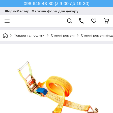
098-645-43-80 (з 9-00 до 19-30)
Форм-Мастер. Магазин форм для декору
Товари та послуги
Стяжні ремені
Стяжні ремені кінце