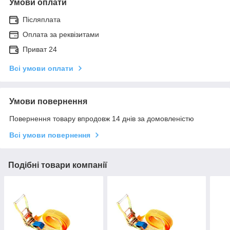
Умови оплати
Післяплата
Оплата за реквізитами
Приват 24
Всі умови оплати
Умови повернення
Повернення товару впродовж 14 днів за домовленістю
Всі умови повернення
Подібні товари компанії