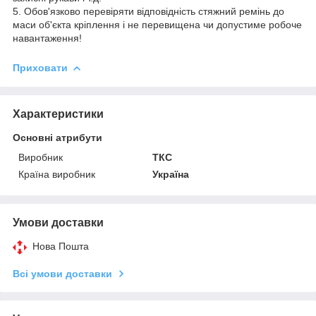
5. Обов'язково перевіряти відповідність стяжний ремінь до
маси об'єкта кріплення і не перевищена чи допустиме робоче
навантаження!
Приховати
Характеристики
Основні атрибути
Виробник
ТКС
Країна виробник
Україна
Умови доставки
Нова Пошта
Всі умови доставки