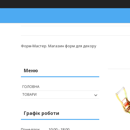
Форм-Мастер. Магазин форм для декору
ГОЛОВНА
ТОВАРИ
Графік роботи
Понеділок
10:00
18:00