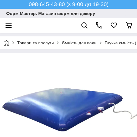
098-645-43-80 (з 9-00 до 19-30)
Форм-Мастер. Магазин форм для декору
Товари та послуги
Ємність для води
Гнучка ємність 