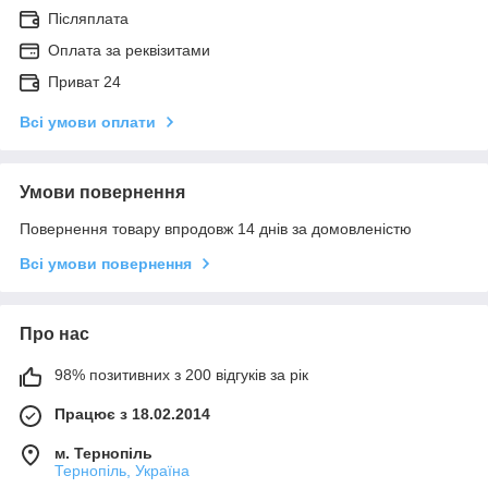
Післяплата
Оплата за реквізитами
Приват 24
Всі умови оплати
Умови повернення
Повернення товару впродовж 14 днів за домовленістю
Всі умови повернення
Про нас
98% позитивних з 200 відгуків за рік
Працює з 18.02.2014
м. Тернопіль
Тернопіль, Україна