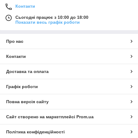
Контакти
Сьогодні працює з 10:00 до 18:00
Показати весь графік роботи
Про нас
Контакти
Доставка та оплата
Графік роботи
Повна версія сайту
Сайт створено на маркетплейсі
Prom.ua
Політика конфіденційності