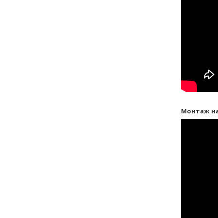
Монтаж на