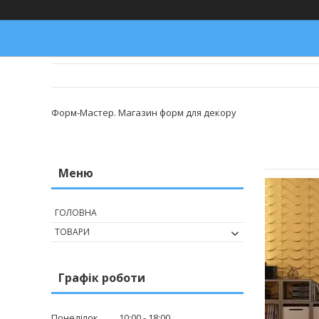
Форм-Мастер. Магазин форм для декору
ГОЛОВНА
ТОВАРИ
Графік роботи
Понеділок
10:00
18:00