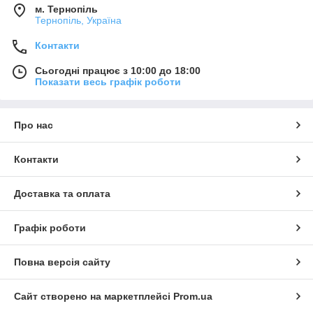
м. Тернопіль
Тернопіль, Україна
Контакти
Сьогодні працює з 10:00 до 18:00
Показати весь графік роботи
Про нас
Контакти
Доставка та оплата
Графік роботи
Повна версія сайту
Сайт створено на маркетплейсі
Prom.ua