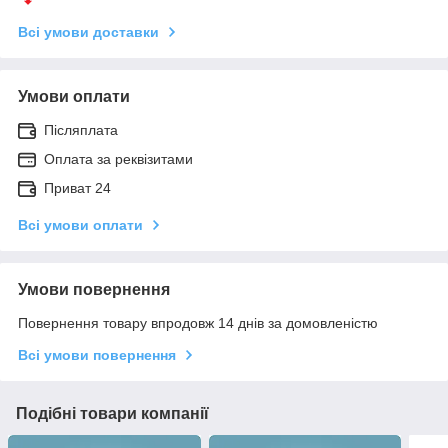
Всі умови доставки
Умови оплати
Післяплата
Оплата за реквізитами
Приват 24
Всі умови оплати
Умови повернення
Повернення товару впродовж 14 днів за домовленістю
Всі умови повернення
Подібні товари компанії