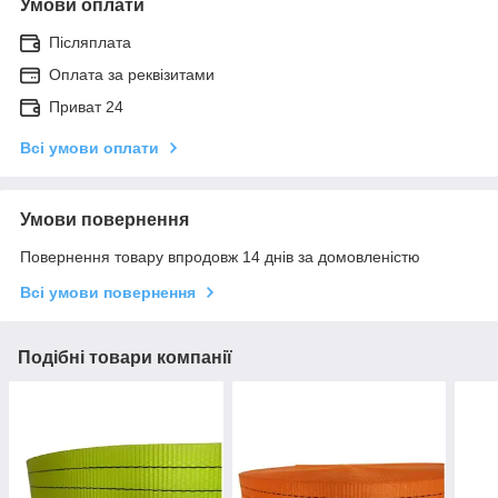
Умови оплати
Післяплата
Оплата за реквізитами
Приват 24
Всі умови оплати
Умови повернення
Повернення товару впродовж 14 днів за домовленістю
Всі умови повернення
Подібні товари компанії