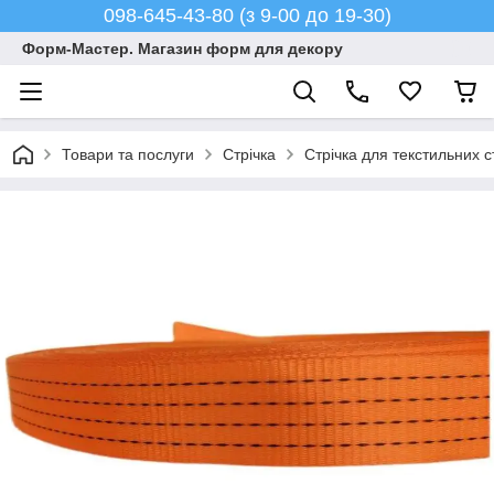
098-645-43-80 (з 9-00 до 19-30)
Форм-Мастер. Магазин форм для декору
Товари та послуги
Стрічка
Стрічка для текстильних 