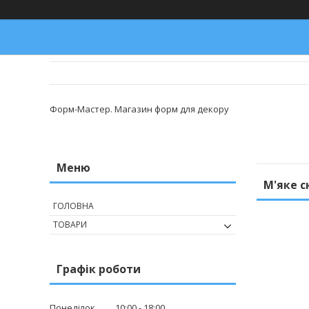
Форм-Мастер. Магазин форм для декору
М'яке с
ГОЛОВНА
ТОВАРИ
Графік роботи
Понеділок
10:00
18:00