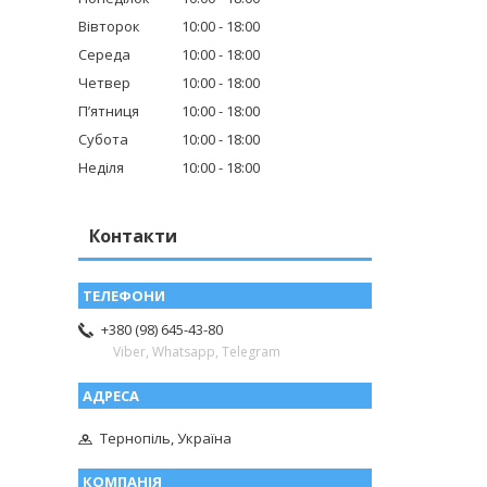
Вівторок
10:00
18:00
Середа
10:00
18:00
Четвер
10:00
18:00
Пʼятниця
10:00
18:00
Субота
10:00
18:00
Неділя
10:00
18:00
Контакти
+380 (98) 645-43-80
Viber, Whatsapp, Telegram
Тернопіль, Україна